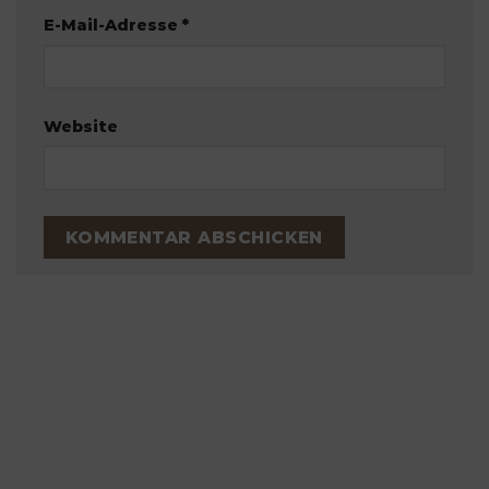
E-Mail-Adresse
*
Website