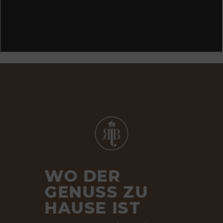
WO DER
GENUSS ZU
HAUSE IST