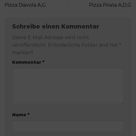
Pizza Diavola A,G
Pizza Pirata A,D,G
Schreibe einen Kommentar
Deine E-Mail-Adresse wird nicht
veröffentlicht.
Erforderliche Felder sind mit
*
markiert
Kommentar
*
Name
*